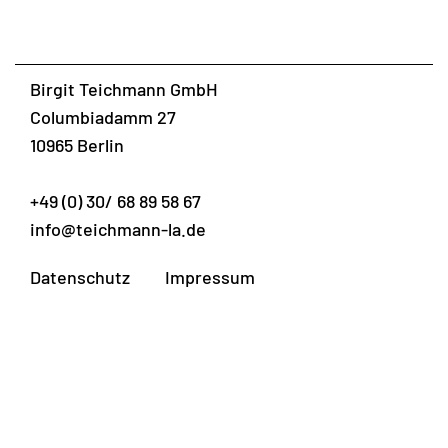
Birgit Teichmann GmbH
Columbiadamm 27
10965 Berlin
+49 (0) 30/ 68 89 58 67
info@teichmann-la.de
Datenschutz
Impressum