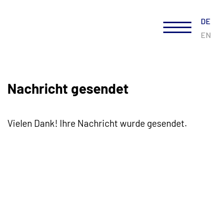
DE
EN
Nachricht gesendet
Vielen Dank! Ihre Nachricht wurde gesendet.