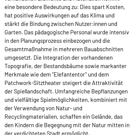
eine besondere Bedeutung zu: Dies spart Kosten,
hat positive Auswirkungen auf das Klima und
stärkt die Bindung zwischen Nutzer:innen und
Garten. Das pädagogische Personal wurde intensiv
in den Planungsprozess einbezogen und die
Gesamtmaßnahme in mehreren Bauabschnitten
umgesetzt. Die Integration der vorhandenen
Topografie, der Bestandsbäume sowie markanter
Merkmale wie dem "Elefantentor" und dem
Patchwork-Sitztheater steigert die Attraktivität
der Spiellandschaft. Umfangreiche Bepflanzungen
und vielfältige Spielmöglichkeiten, kombiniert mit
der Verwendung von Natur- und
Recyclingmaterialien, schaffen ein Gelände, das
den Kindern die Begegnung mit der Natur mitten in
der verdichteten Stadt ermöglicht.