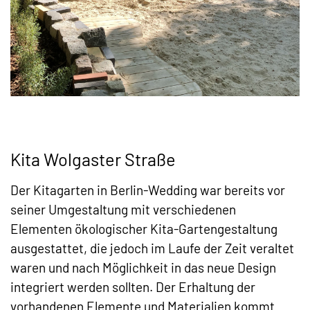
Kita Wolgaster Straße
Der Kitagarten in Berlin-Wedding war bereits vor
seiner Umgestaltung mit verschiedenen
Elementen ökologischer Kita-Gartengestaltung
ausgestattet, die jedoch im Laufe der Zeit veraltet
waren und nach Möglichkeit in das neue Design
integriert werden sollten. Der Erhaltung der
vorhandenen Elemente und Materialien kommt