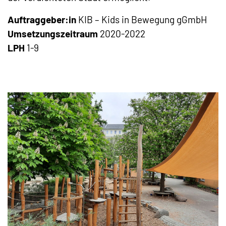
Auftraggeber:in
KIB – Kids in Bewegung gGmbH
Umsetzungszeitraum
2020-2022
LPH
1-9