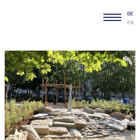
DE
EN