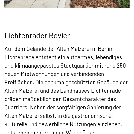
Lichtenrader Revier
Auf dem Gelände der Alten Mälzerei in Berlin-
Lichtenrade entsteht ein autoarmes, lebendiges
und klimaangepasstes Stadtquartier mit rund 250
neuen Mietwohnungen und verbindenden
Freiflächen. Die denkmalgeschützten Gebäude der
Alten Mälzerei und des Landhauses Lichtenrade
prägen maßgeblich den Gesamtcharakter des
Quartiers. Neben der sorgfältigen Sanierung der
Alten Mälzerei selbst, in die gastronomische,
kulturelle und gewerbliche Nutzungen einziehen,
entstehen mehrere neue Wohnhäuser.