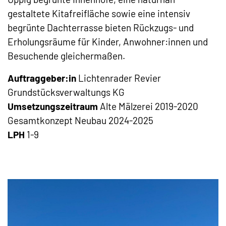
gestaltete Kitafreifläche sowie eine intensiv
begrünte Dachterrasse bieten Rückzugs- und
Erholungsräume für Kinder, Anwohner:innen und
Besuchende gleichermaßen.
Auftraggeber:in
Lichtenrader Revier
Grundstücksverwaltungs KG
Umsetzungszeitraum
Alte Mälzerei 2019-2020
Gesamtkonzept Neubau 2024-2025
LPH
1-9