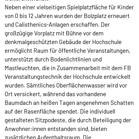
Neben einer vielseitigen Spielplatzfläche für Kinder
von 0 bis 12 Jahren wurden der Bolzplatz erneuert
und Calisthenics-Anlagen erschaffen. Der
großzügige Vorplatz mit Bühne vor dem
denkmalgeschützten Gebäude der Hochschule
ermöglicht Raum für öffentliche Veranstaltungen,
unterstützt durch Bodenlichtlinien und
Mastleuchten, die in Zusammenarbeit mit dem FB
Veranstaltungstechnik der Hochschule entwickelt
wurden. Sämtliches Oberflächenwasser wird vor
Ort versickert, während das vorhandene
Baumdach an heißen Tagen angenehmen Schatten
auf der Rasenfläche spendet. Die individuell
gestalteten Sitzpodeste, die durch Beteiligung der
Anwohner:innen entstanden sind, bieten
zusätzlichen Aufenthaltsraum. Die