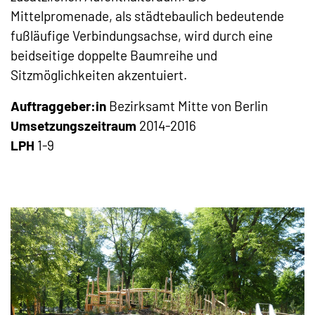
Mittelpromenade, als städtebaulich bedeutende
fußläufige Verbindungsachse, wird durch eine
beidseitige doppelte Baumreihe und
Sitzmöglichkeiten akzentuiert.
Auftraggeber:in
Bezirksamt Mitte von Berlin
Umsetzungszeitraum
2014-2016
LPH
1-9