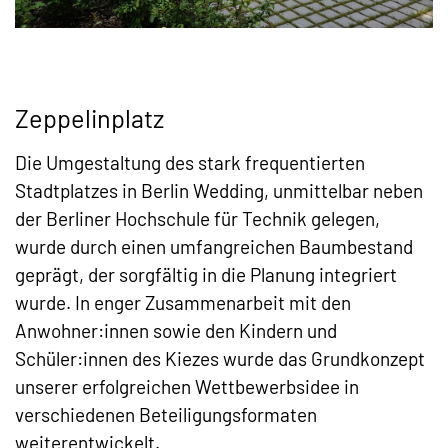
Zeppelinplatz
Die Umgestaltung des stark frequentierten
Stadtplatzes in Berlin Wedding, unmittelbar neben
der Berliner Hochschule für Technik gelegen,
wurde durch einen umfangreichen Baumbestand
geprägt, der sorgfältig in die Planung integriert
wurde. In enger Zusammenarbeit mit den
Anwohner:innen sowie den Kindern und
Schüler:innen des Kiezes wurde das Grundkonzept
unserer erfolgreichen Wettbewerbsidee in
verschiedenen Beteiligungsformaten
weiterentwickelt.