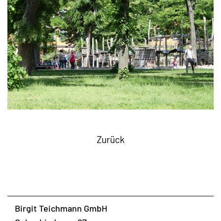
Zurück
Birgit Teichmann GmbH