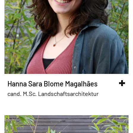
Hanna Sara Blome Magalhães
cand. M.Sc. Landschaftsarchitektur