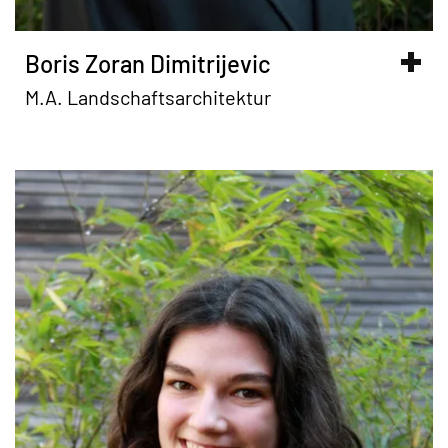
Boris Zoran Dimitrijevic
M.A. Landschaftsarchitektur