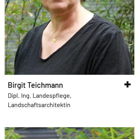
Birgit Teichmann
Dipl. Ing. Landespflege,
Landschaftsarchitektin