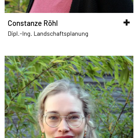
Constanze Röhl
Dipl.-Ing. Landschaftsplanung